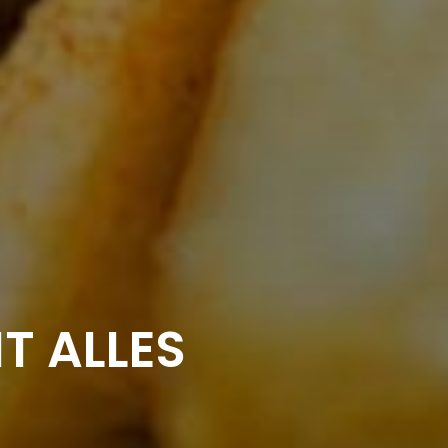
T ALLES