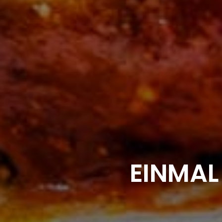
EINMAL